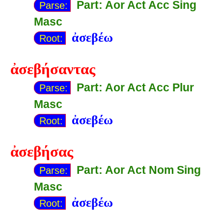
Part: Aor Act Acc Sing
Parse:
Masc
ἀσεβέω
Root:
ἀσεβήσαντας
Part: Aor Act Acc Plur
Parse:
Masc
ἀσεβέω
Root:
ἀσεβήσας
Part: Aor Act Nom Sing
Parse:
Masc
ἀσεβέω
Root: