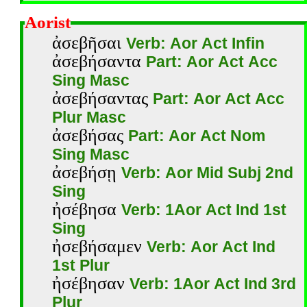
Aorist
ἀσεβῆσαι
Verb: Aor Act Infin
ἀσεβήσαντα
Part: Aor Act Acc
Sing Masc
ἀσεβήσαντας
Part: Aor Act Acc
Plur Masc
ἀσεβήσας
Part: Aor Act Nom
Sing Masc
ἀσεβήσῃ
Verb: Aor Mid Subj 2nd
Sing
ἠσέβησα
Verb: 1Aor Act Ind 1st
Sing
ἠσεβήσαμεν
Verb: Aor Act Ind
1st Plur
ἠσέβησαν
Verb: 1Aor Act Ind 3rd
Plur