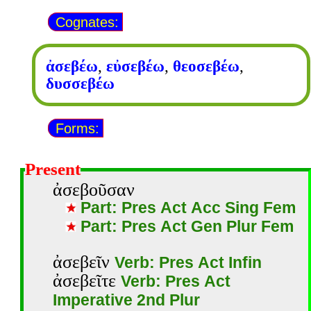
Cognates:
ἀσεβέω
,
εὐσεβέω
,
θεοσεβέω
,
δυσσεβέω
Forms:
Present
ἀσεβοῦσαν
Part: Pres Act Acc Sing Fem
Part: Pres Act Gen Plur Fem
ἀσεβεῖν
Verb: Pres Act Infin
ἀσεβεῖτε
Verb: Pres Act
Imperative 2nd Plur