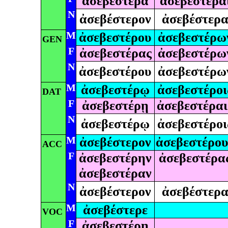
ἀσεβεστέρα
ἀσεβέστερα
N
ἀσεβέστερον
ἀσεβέστερ
M
ἀσεβεστέρου
ἀσεβεστέρω
GEN
F
ἀσεβεστέρας
ἀσεβεστέρω
N
ἀσεβεστέρου
ἀσεβεστέρω
M
ἀσεβεστέρῳ
ἀσεβεστέροι
DAT
F
ἀσεβεστέρῃ
ἀσεβεστέραι
N
ἀσεβεστέρῳ
ἀσεβεστέροι
M
ἀσεβέστερον
ἀσεβεστέρου
ACC
F
ἀσεβεστέρην
ἀσεβεστέρα
ἀσεβεστέραν
N
ἀσεβέστερον
ἀσεβέστερ
M
ἀσεβέστερε
VOC
F
ἀσεβεστέρη