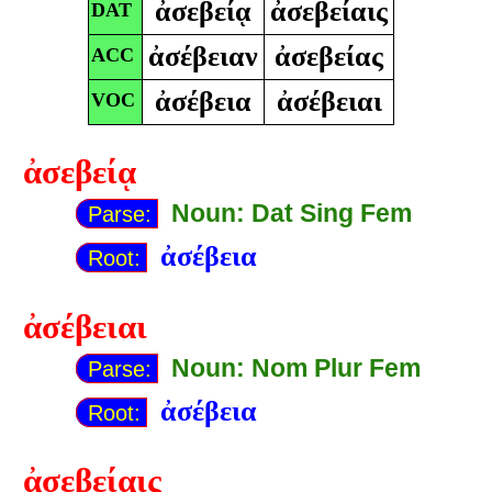
ἀσεβείᾳ
ἀσεβείαις
DAT
ἀσέβειαν
ἀσεβείας
ACC
ἀσέβεια
ἀσέβειαι
VOC
ἀσεβείᾳ
Noun: Dat Sing Fem
Parse:
ἀσέβεια
Root:
ἀσέβειαι
Noun: Nom Plur Fem
Parse:
ἀσέβεια
Root:
ἀσεβείαις