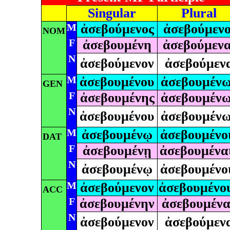
Singular
Plural
M
ἀσεβούμενος
ἀσεβούμενο
NOM
F
ἀσεβουμένη
ἀσεβούμενα
N
ἀσεβούμενον
ἀσεβούμεν
M
ἀσεβουμένου
ἀσεβουμέν
GEN
F
ἀσεβουμένης
ἀσεβουμέν
N
ἀσεβουμένου
ἀσεβουμέν
M
ἀσεβουμένῳ
ἀσεβουμένο
DAT
F
ἀσεβουμένῃ
ἀσεβουμένα
N
ἀσεβουμένῳ
ἀσεβουμένο
M
ἀσεβούμενον
ἀσεβουμένο
ACC
F
ἀσεβουμένην
ἀσεβουμένα
N
ἀσεβούμενον
ἀσεβούμεν