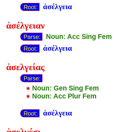
ἀσέλγεια
Root:
ἀσέλγειαν
Noun: Acc Sing Fem
Parse:
ἀσέλγεια
Root:
ἀσελγείας
Parse:
Noun: Gen Sing Fem
Noun: Acc Plur Fem
ἀσέλγεια
Root:
ἀσελγέσι