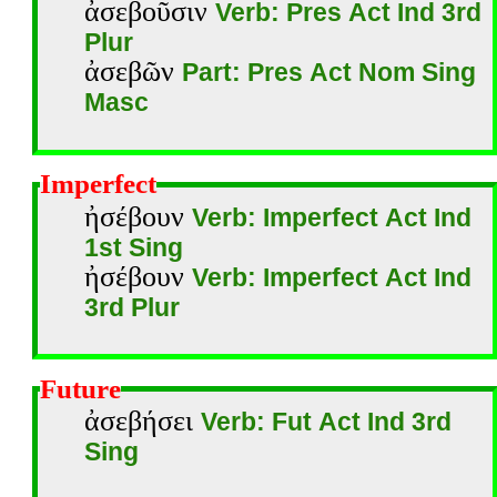
ἀσεβοῦσιν
Verb: Pres Act Ind 3rd
Plur
ἀσεβῶν
Part: Pres Act Nom Sing
Masc
Imperfect
ἠσέβουν
Verb: Imperfect Act Ind
1st Sing
ἠσέβουν
Verb: Imperfect Act Ind
3rd Plur
Future
ἀσεβήσει
Verb: Fut Act Ind 3rd
Sing