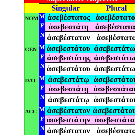
Singular
Plural
M
ἀσεβέστατος
ἀσεβέστατο
NOM
F
ἀσεβεστάτη
ἀσεβέστατα
N
ἀσεβέστατον
ἀσεβέστατ
M
ἀσεβεστάτου
ἀσεβεστάτω
GEN
F
ἀσεβεστάτης
ἀσεβεστάτω
N
ἀσεβεστάτου
ἀσεβεστάτω
M
ἀσεβεστάτῳ
ἀσεβεστάτο
DAT
F
ἀσεβεστάτῃ
ἀσεβεστάτα
N
ἀσεβεστάτῳ
ἀσεβεστάτο
M
ἀσεβέστατον
ἀσεβεστάτο
ACC
F
ἀσεβεστάτην
ἀσεβεστάτα
N
ἀσεβέστατον
ἀσεβέστατ