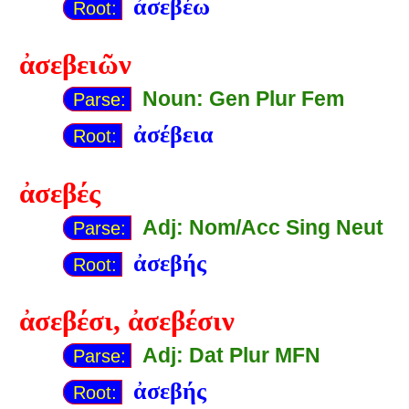
ἀσεβέω
Root:
ἀσεβειῶν
Noun: Gen Plur Fem
Parse:
ἀσέβεια
Root:
ἀσεβές
Adj: Nom/Acc Sing Neut
Parse:
ἀσεβής
Root:
ἀσεβέσι
,
ἀσεβέσιν
Adj: Dat Plur MFN
Parse:
ἀσεβής
Root: