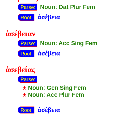
Noun: Dat Plur Fem
Parse:
ἀσέβεια
Root:
ἀσέβειαν
Noun: Acc Sing Fem
Parse:
ἀσέβεια
Root:
ἀσεβείας
Parse:
Noun: Gen Sing Fem
Noun: Acc Plur Fem
ἀσέβεια
Root: