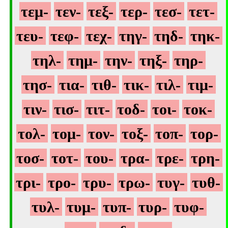
τεμ-
τεν-
τεξ-
τερ-
τεσ-
τετ-
τευ-
τεφ-
τεχ-
τηγ-
τηδ-
τηκ-
τηλ-
τημ-
την-
τηξ-
τηρ-
τησ-
τια-
τιθ-
τικ-
τιλ-
τιμ-
τιν-
τισ-
τιτ-
τοδ-
τοι-
τοκ-
τολ-
τομ-
τον-
τοξ-
τοπ-
τορ-
τοσ-
τοτ-
του-
τρα-
τρε-
τρη-
τρι-
τρο-
τρυ-
τρω-
τυγ-
τυθ-
τυλ-
τυμ-
τυπ-
τυρ-
τυφ-