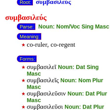
συμβασιλεύς
Root:
συμβασιλεύς
Noun: Nom/Voc Sing Masc
Parse:
Meaning:
co-ruler, co-regent
Forms:
συμβασιλεῖ
Noun: Dat Sing
Masc
συμβασιλεῖς
Noun: Nom Plur
Masc
συμβασιλεῦσιν
Noun: Dat Plur
Masc
συμβασιλεῦσι
Noun: Dat Plur