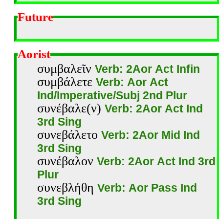
Future
Aorist
συμβαλεῖν
Verb: 2Aor Act Infin
συμβάλετε
Verb: Aor Act
Ind/Imperative/Subj 2nd Plur
συνέβαλε(ν)
Verb: 2Aor Act Ind
3rd Sing
συνεβάλετο
Verb: 2Aor Mid Ind
3rd Sing
συνέβαλον
Verb: 2Aor Act Ind 3rd
Plur
συνεβλήθη
Verb: Aor Pass Ind
3rd Sing