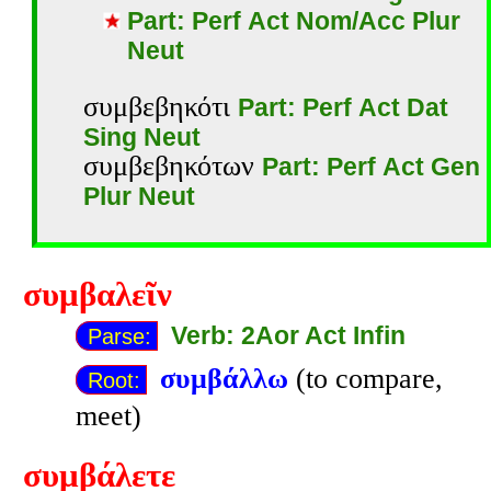
Part: Perf Act Nom/Acc Plur
Neut
συμβεβηκότι
Part: Perf Act Dat
Sing Neut
συμβεβηκότων
Part: Perf Act Gen
Plur Neut
συμβαλεῖν
Verb: 2Aor Act Infin
Parse:
συμβάλλω
(to compare,
Root:
meet)
συμβάλετε