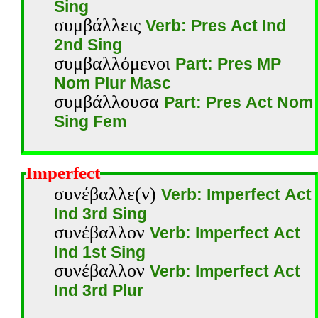
Sing
συμβάλλεις
Verb: Pres Act Ind
2nd Sing
συμβαλλόμενοι
Part: Pres MP
Nom Plur Masc
συμβάλλουσα
Part: Pres Act Nom
Sing Fem
Imperfect
συνέβαλλε(ν)
Verb: Imperfect Act
Ind 3rd Sing
συνέβαλλον
Verb: Imperfect Act
Ind 1st Sing
συνέβαλλον
Verb: Imperfect Act
Ind 3rd Plur