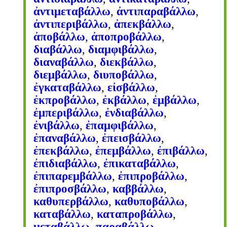
ἀντιμεταβάλλω
,
ἀντιπαραβάλλω
,
ἀντιπεριβάλλω
,
ἀπεκβάλλω
,
ἀποβάλλω
,
ἀποπροβάλλω
,
διαβάλλω
,
διαμφιβάλλω
,
διαναβάλλω
,
διεκβάλλω
,
διεμβάλλω
,
διυποβάλλω
,
ἐγκαταβάλλω
,
εἰσβάλλω
,
ἐκπροβάλλω
,
ἐκβάλλω
,
ἐμβάλλω
,
ἐμπεριβάλλω
,
ἐνδιαβάλλω
,
ἐνιβάλλω
,
ἐπαμφιβάλλω
,
ἐπαναβάλλω
,
ἐπεισβάλλω
,
ἐπεκβάλλω
,
ἐπεμβάλλω
,
ἐπιβάλλω
,
ἐπιδιαβάλλω
,
ἐπικαταβάλλω
,
ἐπιπαρεμβάλλω
,
ἐπιπροβάλλω
,
ἐπιπροσβάλλω
,
καββάλλω
,
καθυπερβάλλω
,
καθυποβάλλω
,
καταβάλλω
,
καταπροβάλλω
,
μεταβάλλω
,
παραβάλλω
,