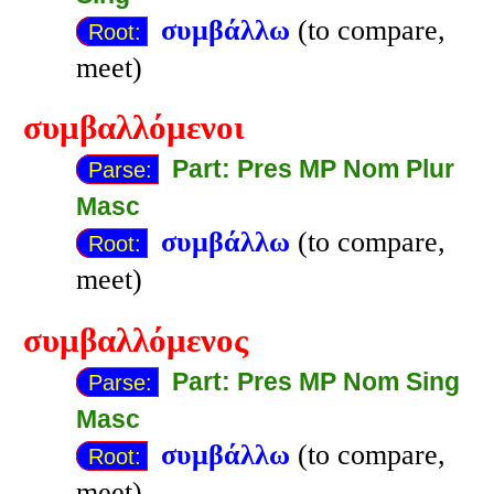
συμβάλλω
(to compare,
Root:
meet)
συμβαλλόμενοι
Part: Pres MP Nom Plur
Parse:
Masc
συμβάλλω
(to compare,
Root:
meet)
συμβαλλόμενος
Part: Pres MP Nom Sing
Parse:
Masc
συμβάλλω
(to compare,
Root:
meet)