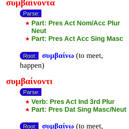
συμβαίνοντα
Parse:
Part: Pres Act Nom/Acc Plur
Neut
Part: Pres Act Acc Sing Masc
συμβαίνω
(to meet,
Root:
happen)
συμβαίνοντι
Parse:
Verb: Pres Act Ind 3rd Plur
Part: Pres Dat Sing Masc/Neut
συμβαίνω
(to meet,
Root: