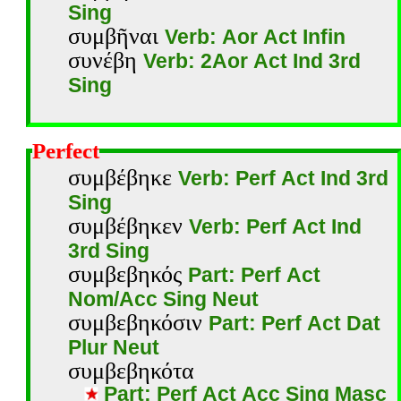
Sing
συμβῆναι
Verb: Aor Act Infin
συνέβη
Verb: 2Aor Act Ind 3rd
Sing
Perfect
συμβέβηκε
Verb: Perf Act Ind 3rd
Sing
συμβέβηκεν
Verb: Perf Act Ind
3rd Sing
συμβεβηκός
Part: Perf Act
Nom/Acc Sing Neut
συμβεβηκόσιν
Part: Perf Act Dat
Plur Neut
συμβεβηκότα
Part: Perf Act Acc Sing Masc