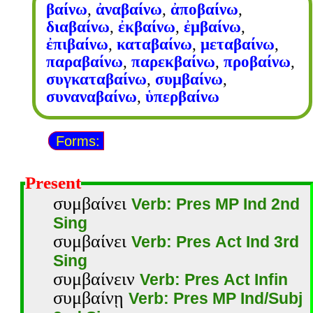
βαίνω
,
ἀναβαίνω
,
ἀποβαίνω
,
διαβαίνω
,
ἐκβαίνω
,
ἐμβαίνω
,
ἐπιβαίνω
,
καταβαίνω
,
μεταβαίνω
,
παραβαίνω
,
παρεκβαίνω
,
προβαίνω
,
συγκαταβαίνω
,
συμβαίνω
,
συναναβαίνω
,
ὑπερβαίνω
Forms:
Present
συμβαίνει
Verb: Pres MP Ind 2nd
Sing
συμβαίνει
Verb: Pres Act Ind 3rd
Sing
συμβαίνειν
Verb: Pres Act Infin
συμβαίνῃ
Verb: Pres MP Ind/Subj