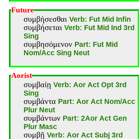
Future
συμβήσεσθαι
Verb: Fut Mid Infin
συμβήσεται
Verb: Fut Mid Ind 3rd
Sing
συμβησόμενον
Part: Fut Mid
Nom/Acc Sing Neut
Aorist
συμβαίῃ
Verb: Aor Act Opt 3rd
Sing
συμβάντα
Part: Aor Act Nom/Acc
Plur Neut
συμβάντων
Part: 2Aor Act Gen
Plur Masc
συμβῇ
Verb: Aor Act Subj 3rd