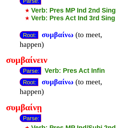
Parse:
Verb: Pres MP Ind 2nd Sing
Verb: Pres Act Ind 3rd Sing
συμβαίνω
(to meet,
Root:
happen)
συμβαίνειν
Verb: Pres Act Infin
Parse:
συμβαίνω
(to meet,
Root:
happen)
συμβαίνῃ
Parse:
Verb: Pres MP Ind/Subj 2nd