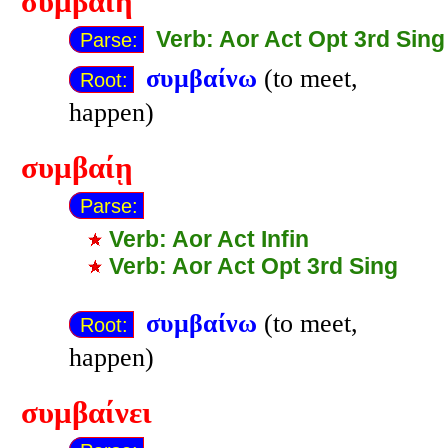
συμβαίη
Verb: Aor Act Opt 3rd Sing
Parse:
συμβαίνω
(to meet,
Root:
happen)
συμβαίῃ
Parse:
Verb: Aor Act Infin
Verb: Aor Act Opt 3rd Sing
συμβαίνω
(to meet,
Root:
happen)
συμβαίνει