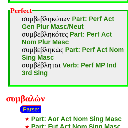
Perfect
συμβεβληκότων
Part: Perf Act
Gen Plur Masc/Neut
συμβεβληκότες
Part: Perf Act
Nom Plur Masc
συμβεβληκώς
Part: Perf Act Nom
Sing Masc
συμβέβληται
Verb: Perf MP Ind
3rd Sing
συμβαλὼν
Parse:
Part: Aor Act Nom Sing Masc
Part: Fut Act Nom Sing Masc