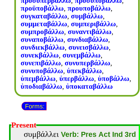
προσυπερβάλλω
,
προσυποβάλλω
,
προϋποβάλλω
,
προυποβάλλω
,
συγκαταβάλλω
,
συμβάλλω
,
συμμεταβάλλω
,
συμπεριβάλλω
,
συμπροβάλλω
,
συναντιβάλλω
,
συναποβάλλω
,
συνδιαβάλλω
,
συνδιεκβάλλω
,
συνεισβάλλω
,
συνεκβάλλω
,
συνεμβάλλω
,
συνεπιβάλλω
,
συνυπερβάλλω
,
συνυποβάλλω
,
ὑπεκβάλλω
,
ὑπεμβάλλω
,
ὑπερβάλλω
,
ὑποβάλλω
,
ὑποδιαβάλλω
,
ὑποκαταβάλλω
Forms:
Present
συμβάλλει
Verb: Pres Act Ind 3rd