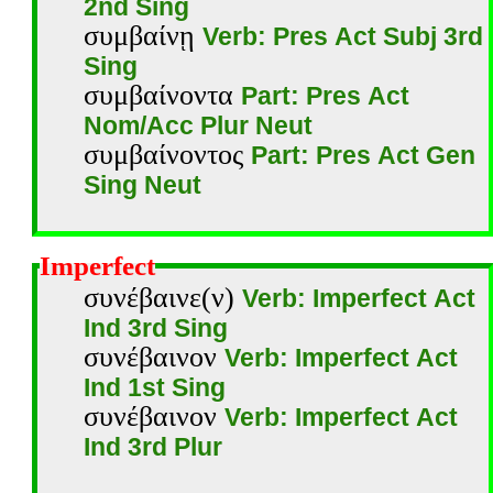
2nd Sing
συμβαίνῃ
Verb: Pres Act Subj 3rd
Sing
συμβαίνοντα
Part: Pres Act
Nom/Acc Plur Neut
συμβαίνοντος
Part: Pres Act Gen
Sing Neut
Imperfect
συνέβαινε(ν)
Verb: Imperfect Act
Ind 3rd Sing
συνέβαινον
Verb: Imperfect Act
Ind 1st Sing
συνέβαινον
Verb: Imperfect Act
Ind 3rd Plur