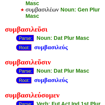
Masc
συμβασιλέων
Noun: Gen Plur
Masc
συμβασιλεῦσι
Noun: Dat Plur Masc
Parse:
συμβασιλεύς
Root:
συμβασιλεῦσιν
Noun: Dat Plur Masc
Parse:
συμβασιλεύς
Root:
συμβασιλεύσομεν
Verb: Fut Act Ind 1st Plur
Parse: