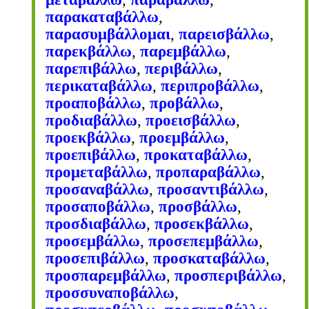
παρακαταβάλλω
,
παρασυμβάλλομαι
,
παρεισβάλλω
,
παρεκβάλλω
,
παρεμβάλλω
,
παρεπιβάλλω
,
περιβάλλω
,
περικαταβάλλω
,
περιπροβάλλω
,
προαποβάλλω
,
προβάλλω
,
προδιαβάλλω
,
προεισβάλλω
,
προεκβάλλω
,
προεμβάλλω
,
προεπιβάλλω
,
προκαταβάλλω
,
προμεταβάλλω
,
προπαραβάλλω
,
προσαναβάλλω
,
προσαντιβάλλω
,
προσαποβάλλω
,
προσβάλλω
,
προσδιαβάλλω
,
προσεκβάλλω
,
προσεμβάλλω
,
προσεπεμβάλλω
,
προσεπιβάλλω
,
προσκαταβάλλω
,
προσπαρεμβάλλω
,
προσπεριβάλλω
,
προσσυναποβάλλω
,