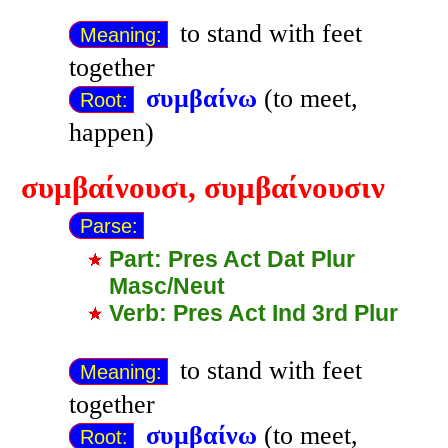
to stand with feet
Meaning:
together
συμβαίνω
(to meet,
Root:
happen)
συμβαίνουσι
,
συμβαίνουσιν
Parse:
Part: Pres Act Dat Plur
Masc/Neut
Verb: Pres Act Ind 3rd Plur
to stand with feet
Meaning:
together
συμβαίνω
(to meet,
Root: